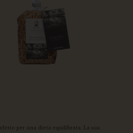
rfetto per una dieta equilibrata. La sua