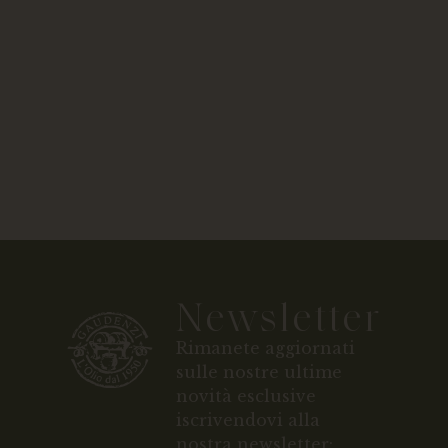
Newsletter
Rimanete aggiornati
sulle nostre ultime
novità esclusive
iscrivendovi alla
nostra newsletter: