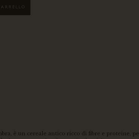
CARRELLO
bra, è un cereale antico ricco di fibre e proteine, pe