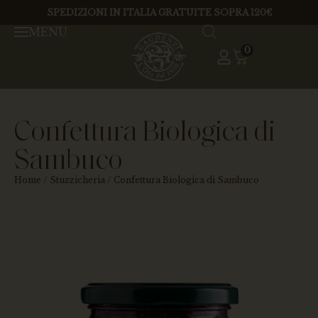
SPEDIZIONI IN ITALIA GRATUITE SOPRA 120€
MENU
0
Confettura Biologica di
Sambuco
Home
/
Stuzzicheria
/ Confettura Biologica di Sambuco