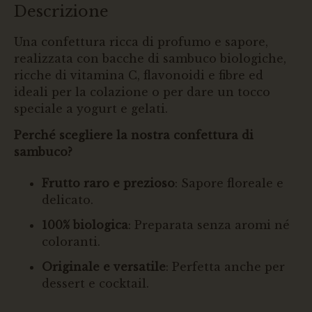
Descrizione
Una confettura ricca di profumo e sapore,
realizzata con bacche di sambuco biologiche,
ricche di vitamina C, flavonoidi e fibre ed
ideali per la colazione o per dare un tocco
speciale a yogurt e gelati.
Perché scegliere la nostra confettura di
sambuco?
Frutto raro e prezioso
: Sapore floreale e
delicato.
100% biologica
: Preparata senza aromi né
coloranti.
Originale e versatile
: Perfetta anche per
dessert e cocktail.