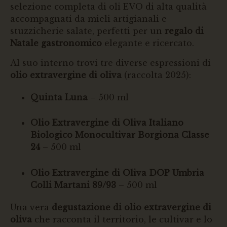
selezione completa di oli EVO di alta qualità
accompagnati da mieli artigianali e
stuzzicherie salate, perfetti per un
regalo di
Natale gastronomico
elegante e ricercato.
Al suo interno trovi tre diverse espressioni di
olio extravergine di oliva
(raccolta 2025):
Quinta Luna
– 500 ml
Olio Extravergine di Oliva Italiano
Biologico Monocultivar Borgiona Classe
24
– 500 ml
Olio Extravergine di Oliva DOP Umbria
Colli Martani 89/93
– 500 ml
Una vera
degustazione di olio extravergine di
oliva
che racconta il territorio, le cultivar e lo