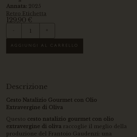
Annata:
2025
Retro Etichetta
129,90
€
-
+
AGGIUNGI AL CARRELLO
Descrizione
Cesto Natalizio Gourmet con Olio
Extravergine di Oliva
Questo
cesto natalizio gourmet con olio
extravergine di oliva
raccoglie il meglio della
produzione del Frantoio Gaudenzi: una